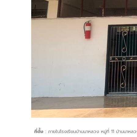
ที่ตั้ง
: ภายในโรงเรียนบ้านนาหลวง หมู่ที่ 11 บ้านนาหล