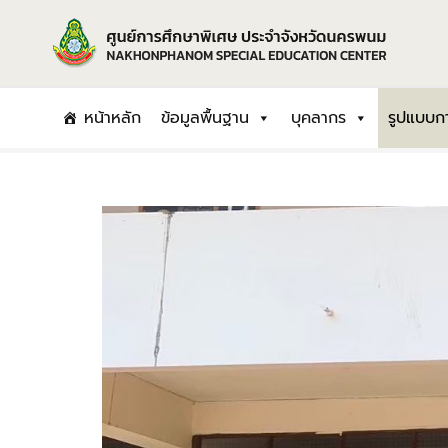
Skip
to
content
หน้าหลัก
ข้อมูลพื้นฐาน
บุคลากร
รูปแบบกา