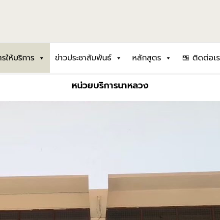
รให้บริการ
ข่าวประชาสัมพันธ์
หลักสูตร
ติดต่อเร
หน่วยบริการนาหลวง