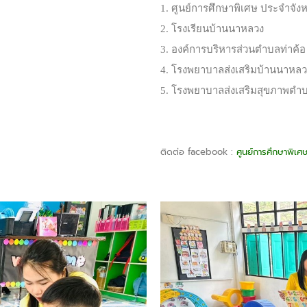
1. ศูนย์การศึกษาพิเศษ ประจำจั
2. โรงเรียนบ้านนาหลวง
3. องค์การบริหารส่วนตำบลท่าค้อ
4. โรงพยาบาลส่งเสริมบ้านนาหลว
5. โรงพยาบาลส่งเสริมสุขภาพตำบ
ติดต่อ facebook :
ศูนย์การศึกษาพิเ