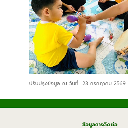
ปรับปรุงข้อมูล ณ วันที่ 23 กรกฎาคม 2569
ข้อมูลการติดต่อ