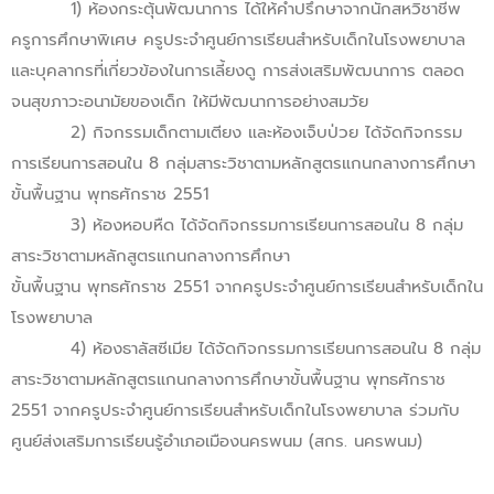
1) ห้องกระตุ้นพัฒนาการ ได้ให้คำปรึกษาจากนักสหวิชาชีพ
ครูการศึกษาพิเศษ ครูประจำศูนย์การเรียนสำหรับเด็กในโรงพยาบาล
และบุคลากรที่เกี่ยวข้องในการเลี้ยงดู การส่งเสริมพัฒนาการ ตลอด
จนสุขภาวะอนามัยของเด็ก ให้มีพัฒนาการอย่างสมวัย
2) กิจกรรมเด็กตามเตียง และห้องเจ็บป่วย ได้จัดกิจกรรม
การเรียนการสอนใน 8 กลุ่มสาระวิชาตามหลักสูตรแกนกลางการศึกษา
ขั้นพื้นฐาน พุทธศักราช 2551
3) ห้องหอบหืด ได้จัดกิจกรรมการเรียนการสอนใน 8 กลุ่ม
สาระวิชาตามหลักสูตรแกนกลางการศึกษา
ขั้นพื้นฐาน พุทธศักราช 2551 จากครูประจำศูนย์การเรียนสำหรับเด็กใน
โรงพยาบาล
4) ห้องธาลัสซีเมีย ได้จัดกิจกรรมการเรียนการสอนใน 8 กลุ่ม
สาระวิชาตามหลักสูตรแกนกลางการศึกษาขั้นพื้นฐาน พุทธศักราช
2551 จากครูประจำศูนย์การเรียนสำหรับเด็กในโรงพยาบาล ร่วมกับ
ศูนย์ส่งเสริมการเรียนรู้อำเภอเมืองนครพนม (สกร. นครพนม)