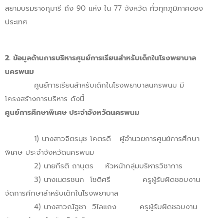
สยามบรมราชกุมารี ถึง 90 แห่ง ใน 77 จังหวัด ทั่วทุกภูมิภาคของ
ประเทศ
2. ข้อมูลด้านการบริหารศูนย์การเรียนสำหรับเด็กในโรงพยาบาล
นครพนม
ศูนย์การเรียนสำหรับเด็กในโรงพยาบาลนครพนม มี
โครงสร้างการบริหาร ดังนี้
ศูนย์การศึกษาพิเศษ ประจำจังหวัดนครพนม
1) นางสาวจิตรนุช โคตรดี ผู้อำนวยการศูนย์การศึกษา
พิเศษ ประจำจังหวัดนครพนม
2) นายกีรติ ถาบุตร หัวหน้ากลุ่มบริหารวิชาการ
3) นางเนตรชนก โชติศรี ครูผู้รับผิดชอบงาน
จัดการศึกษาสำหรับเด็กในโรงพยาบาล
4) นางสาวณัฐชา วิไลแถง ครูผู้รับผิดชอบงาน