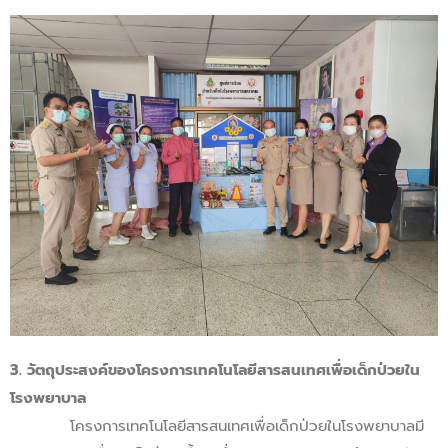
3. วัตถุประสงค์ของโครงการเทคโนโลยีสารสนเทศเพื่อเด็กป่วยใน
โรงพยาบาล
โครงการเทคโนโลยีสารสนเทศเพื่อเด็กป่วยในโรงพยาบาลมี